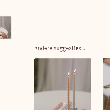
Andere suggesties…