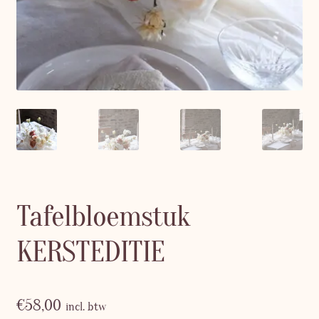
Tafelbloemstuk
KERSTEDITIE
€
58,00
incl. btw