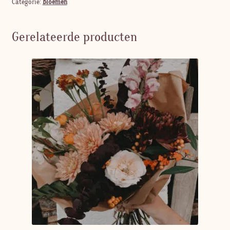
Categorie:
Bloemen
Gerelateerde producten